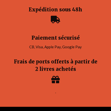
Expédition sous 48h
Paiement sécurisé
CB, Visa, Apple Pay, Google Pay
Frais de ports offerts à partir de
2 livres achetés
.