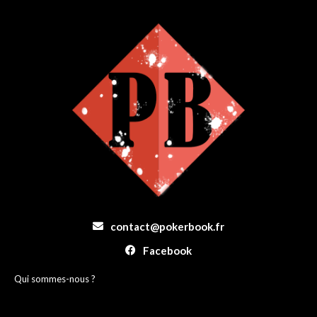
contact@pokerbook.fr
Facebook
Qui sommes-nous ?